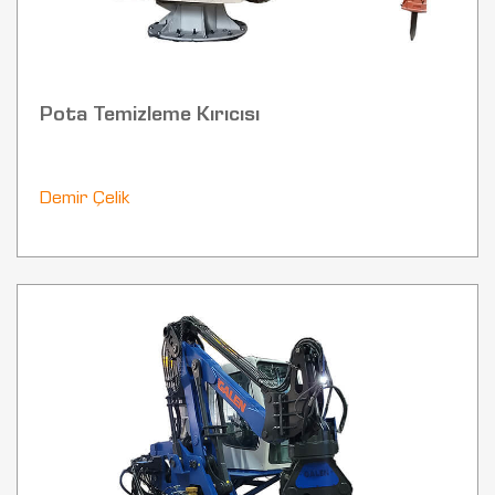
Pota Temizleme Kırıcısı
Demir Çelik