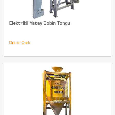
Elektrikli Yatay Bobin Tongu
Demir Çelik