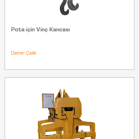
Pota için Vinç Kancası
Demir Çelik