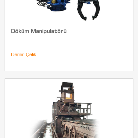
Döküm Manipulatörü
Demir Çelik