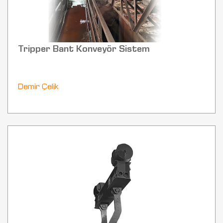
Tripper Bant Konveyör Sistem
Demir Çelik