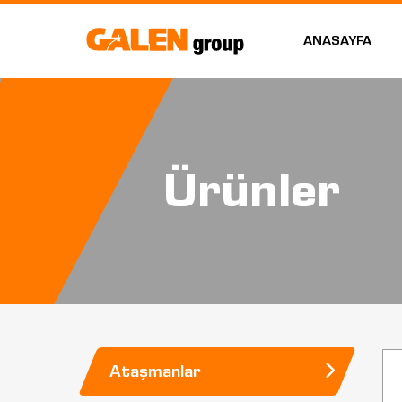
ANASAYFA
Ürünler
Ataşmanlar