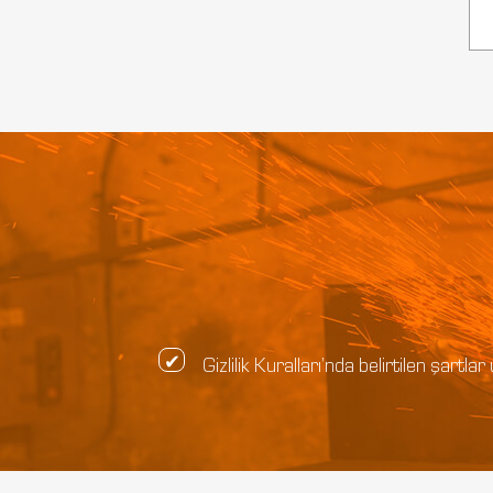
Gizlilik Kuralları’nda belirtilen şar