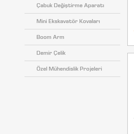
Çabuk Değiştirme Aparatı
Mini Ekskavatör Kovaları
Boom Arm
Demir Çelik
Özel Mühendislik Projeleri