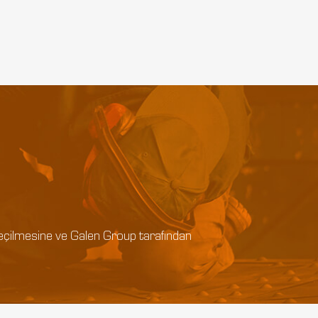
e geçilmesine ve Galen Group tarafından