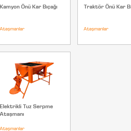
Kamyon Önü Kar Bıçağı
Traktör Önü Kar Bı
Ataşmanlar
Ataşmanlar
Elektrikli Tuz Serpme
Ataşmanı
Ataşmanlar