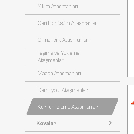
Yıkım Ataşmanları
Geri Dönüşüm Ataşmanları
Ormancılık Ataşmanları
Taşıma ve Yükleme
Ataşmanları
Maden Ataşmanları
Demiryolu Ataşmanları
Kar Temizleme Ataşmanları
Kovalar