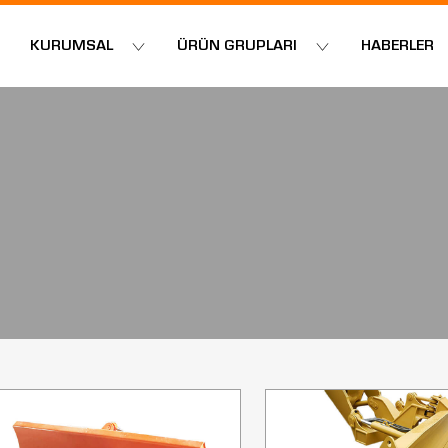
KURUMSAL
ÜRÜN GRUPLARI
HABERLER