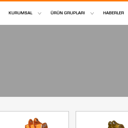
KURUMSAL
ÜRÜN GRUPLARI
HABERLER