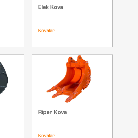
Elek Kova
Kovalar
Riper Kova
Kovalar