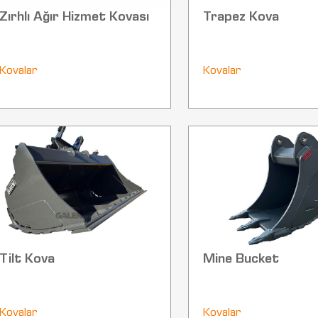
Zırhlı Ağır Hizmet Kovası
Trapez Kova
Kovalar
Kovalar
Tilt Kova
Mine Bucket
Kovalar
Kovalar