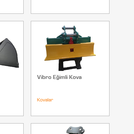
Vibro Eğimli Kova
Kovalar