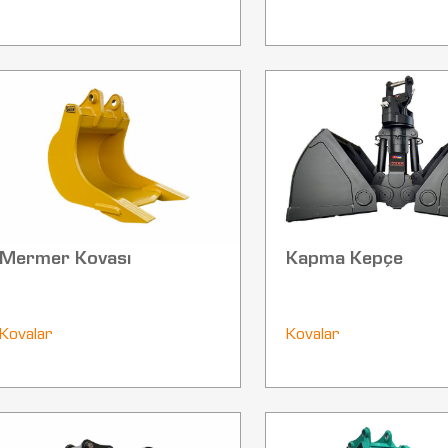
Mermer Kovası
Kapma Kepçe
Kovalar
Kovalar