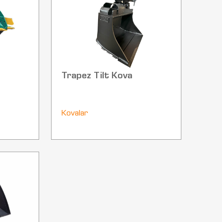
Trapez Tilt Kova
Kovalar