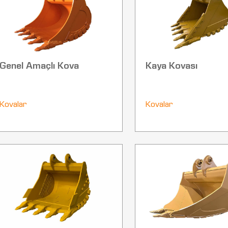
Genel Amaçlı Kova
Kaya Kovası
Kovalar
Kovalar