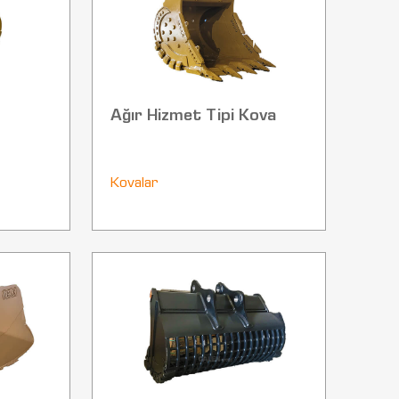
Ağır Hizmet Tipi Kova
Kovalar