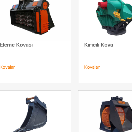
Eleme Kovası
Kırıcılı Kova
Kovalar
Kovalar