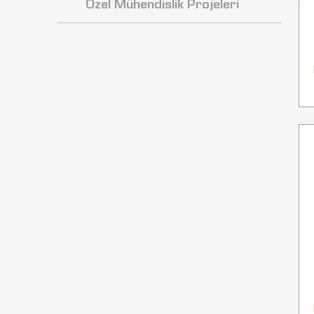
Özel Mühendislik Projeleri