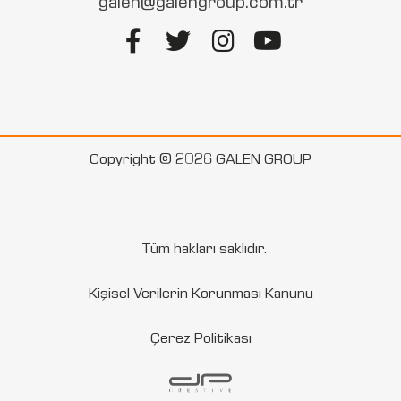
galen@galengroup.com.tr
Copyright © 2026 GALEN GROUP
Tüm hakları saklıdır.
Kişisel Verilerin Korunması Kanunu
Çerez Politikası