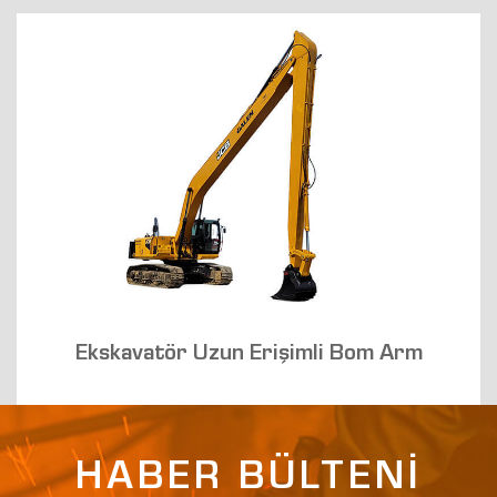
Ekskavatör Uzun Erişimli Bom Arm
HABER BÜLTENİ