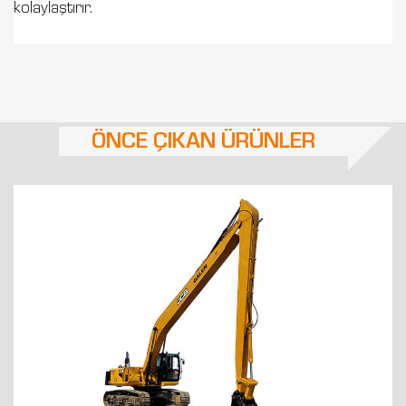
kolaylaştırır.
ÖNCE ÇIKAN ÜRÜNLER