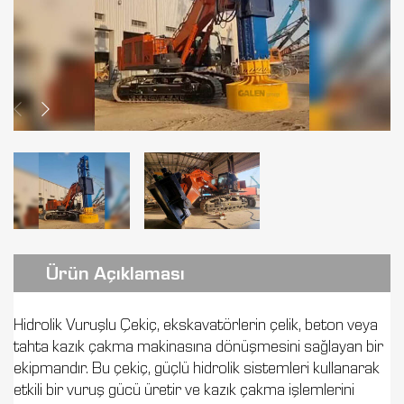
Ürün Açıklaması
Hidrolik Vuruşlu Çekiç, ekskavatörlerin çelik, beton veya
tahta kazık çakma makinasına dönüşmesini sağlayan bir
ekipmandır. Bu çekiç, güçlü hidrolik sistemleri kullanarak
etkili bir vuruş gücü üretir ve kazık çakma işlemlerini