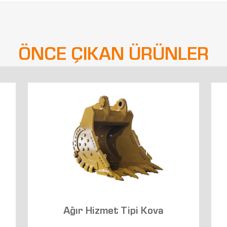
ÖNCE ÇIKAN ÜRÜNLER
Ağır Hizmet Tipi Kova