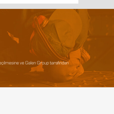
e geçilmesine ve Galen Group tarafından