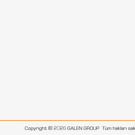
Copyright © 2026 GALEN GROUP
Tüm hakları sakl