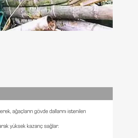
erek, ağaçların gövde dallarını istenilen
ayarak yüksek kazanç sağlar.