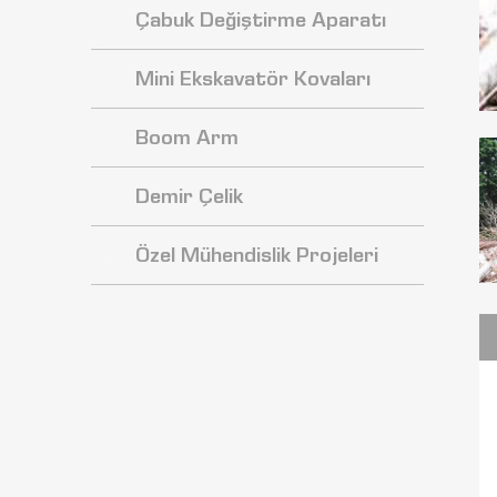
Çabuk Değiştirme Aparatı
Mini Ekskavatör Kovaları
Boom Arm
Demir Çelik
Özel Mühendislik Projeleri