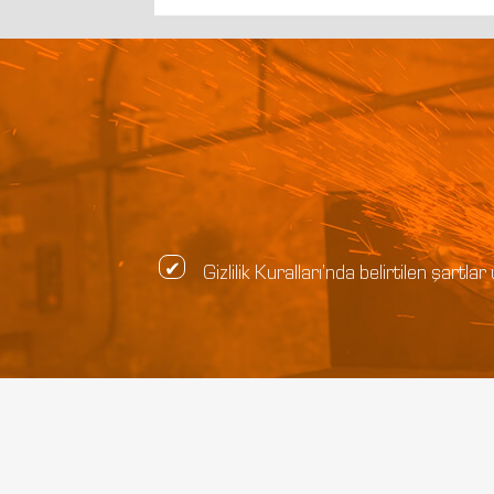
Gizlilik Kuralları’nda belirtilen şar