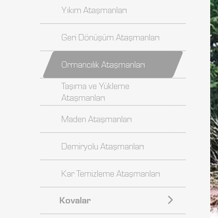
Yıkım Ataşmanları
Geri Dönüşüm Ataşmanları
Ormancılık Ataşmanları
Taşıma ve Yükleme
Ataşmanları
Maden Ataşmanları
Demiryolu Ataşmanları
Kar Temizleme Ataşmanları
Kovalar